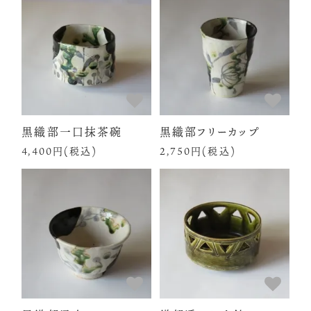
黒織部一口抹茶碗
黒織部フリーカップ
4,400円(税込)
2,750円(税込)