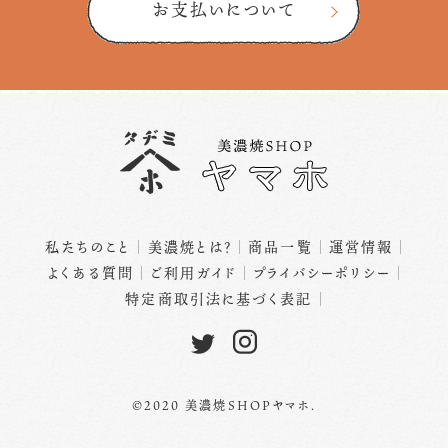
お支払いについて
私たちのこと
美濃焼とは？
商品一覧
運営情報
よくある質問
ご利用ガイド
プライバシーポリシー
特定商取引法に基づく表記
©2020 美濃焼SHOPヤマホ.