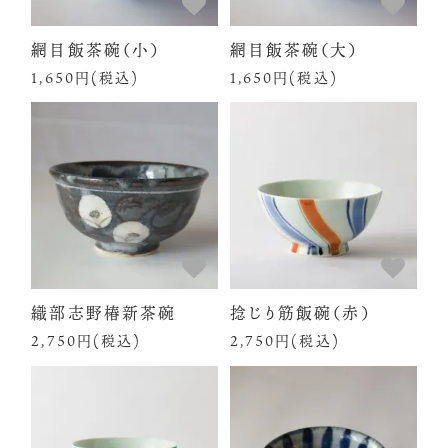
網目飯茶碗（小）
網目飯茶碗（大）
1,650円(税込)
1,650円(税込)
織部志野椿新茶碗
捻じり筋飯碗（赤）
2,750円(税込)
2,750円(税込)