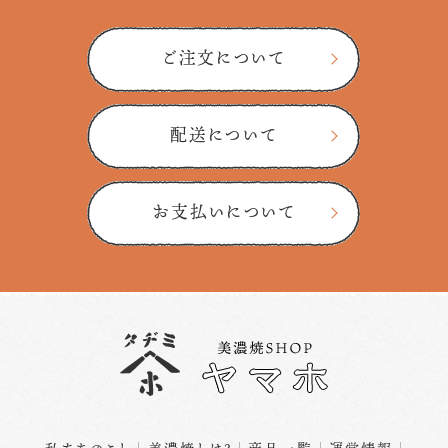
ご注文について
配送について
お支払いについて