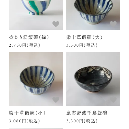
捻じり筋飯碗（緑）
染十草飯碗（大）
2,750円(税込)
3,300円(税込)
染十草飯碗（小）
鼠志野波千鳥飯碗
3,080円(税込)
3,300円(税込)