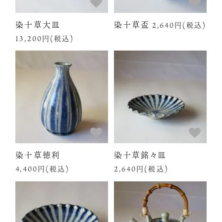
染十草大皿
染十草盃
2,640円(税込)
13,200円(税込)
染十草徳利
染十草銘々皿
4,400円(税込)
2,640円(税込)