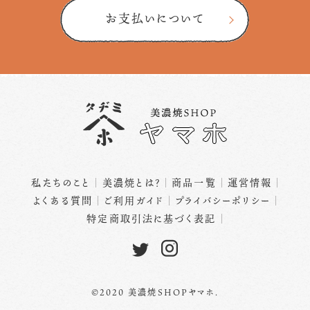
お支払いについて
私たちのこと
美濃焼とは？
商品一覧
運営情報
よくある質問
ご利用ガイド
プライバシーポリシー
特定商取引法に基づく表記
©2020 美濃焼SHOPヤマホ.