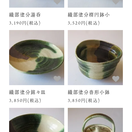
織部塗分湯呑
織部塗分楕円鉢小
3,190円(税込)
3,520円(税込)
織部塗分銘々皿
織部塗分沓形小鉢
3,850円(税込)
3,850円(税込)