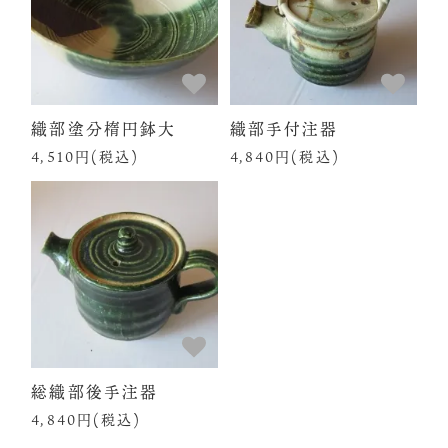
織部塗分楕円鉢大
織部手付注器
4,510円(税込)
4,840円(税込)
総織部後手注器
4,840円(税込)