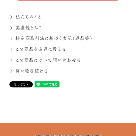
私たちのこと
美濃焼とは？
特定商取引法に基づく表記（返品等）
この商品を友達に教える
この商品について問い合わせる
買い物を続ける