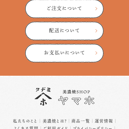
ご注文について
配送について
お支払いについて
私たちのこと
美濃焼とは？
商品一覧
運営情報
よくある質問
ご利用ガイド
プライバシーポリシー