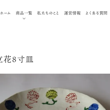
ホーム
商品一覧
私たちのこと
運営情報
よくある質問
絵立花8寸皿