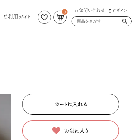
お問い合わせ
ログイン
0
ご利用ガイド
お気に入り