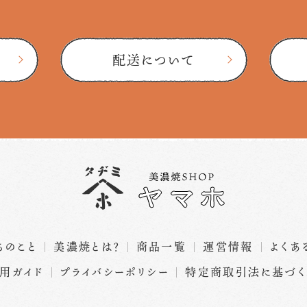
配送について
ちのこと
美濃焼とは？
商品一覧
運営情報
よくあ
用ガイド
プライバシーポリシー
特定商取引法に基づ