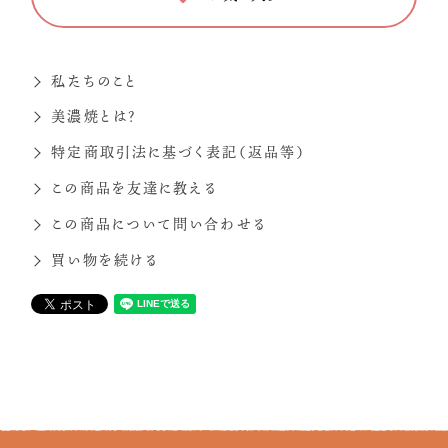
私たちのこと
美濃焼とは？
特定商取引法に基づく表記（返品等）
この商品を友達に教える
この商品について問い合わせる
買い物を続ける