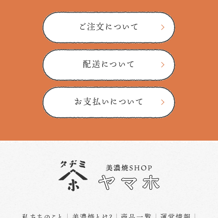
ご注文について
配送について
お支払いについて
私たちのこと
美濃焼とは？
商品一覧
運営情報