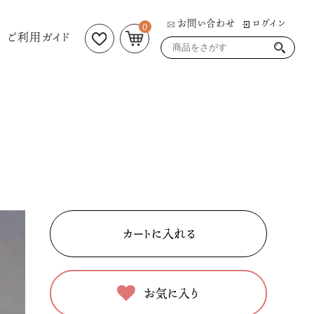
お問い合わせ
ログイン
0
ご利用ガイド
お気に入り