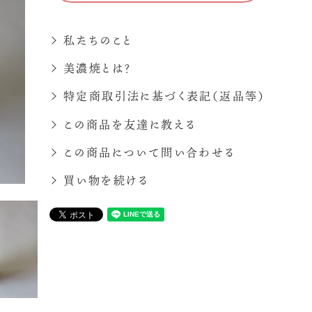
私たちのこと
美濃焼とは？
特定商取引法に基づく表記（返品等）
この商品を友達に教える
この商品について問い合わせる
買い物を続ける