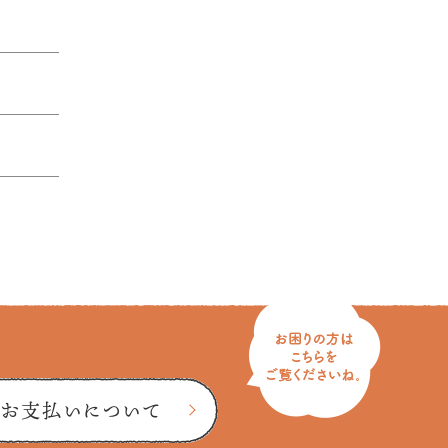
お支払いについて