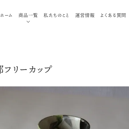
ホーム
商品一覧
私たちのこと
運営情報
よくある質問
部フリーカップ