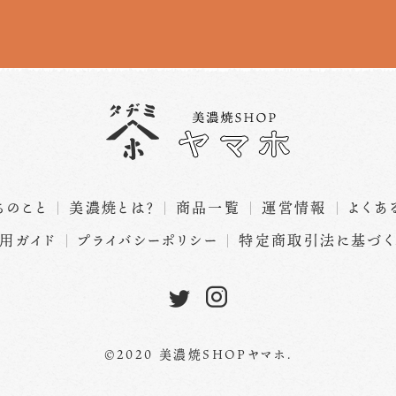
ちのこと
美濃焼とは？
商品一覧
運営情報
よくあ
用ガイド
プライバシーポリシー
特定商取引法に基づ
©2020 美濃焼SHOPヤマホ.