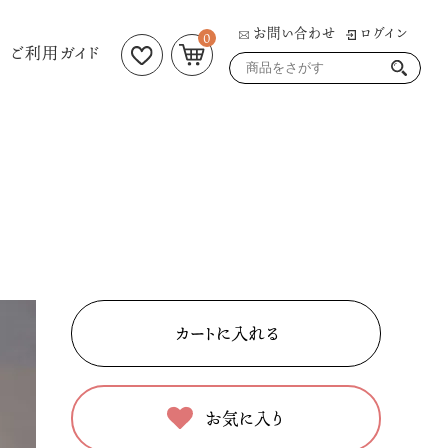
お問い合わせ
ログイン
0
ご利用ガイド
お気に入り