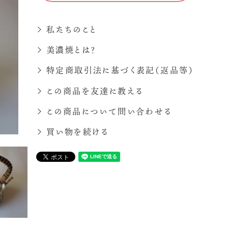
私たちのこと
美濃焼とは？
特定商取引法に基づく表記（返品等）
この商品を友達に教える
この商品について問い合わせる
買い物を続ける