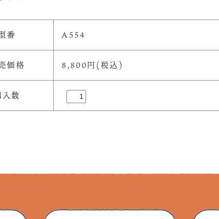
型番
A554
売価格
8,800円(税込)
購入数