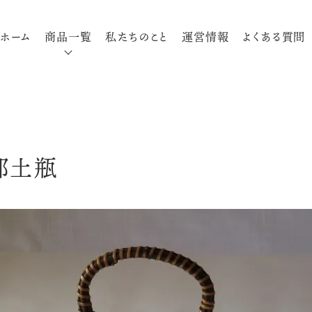
ホーム
商品一覧
私たちのこと
運営情報
よくある質問
織部土瓶