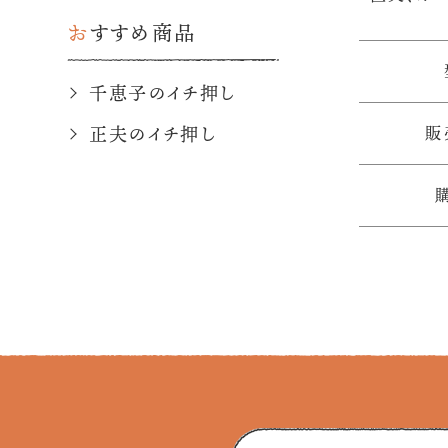
おすすめ商品
千恵子のイチ押し
販
正夫のイチ押し