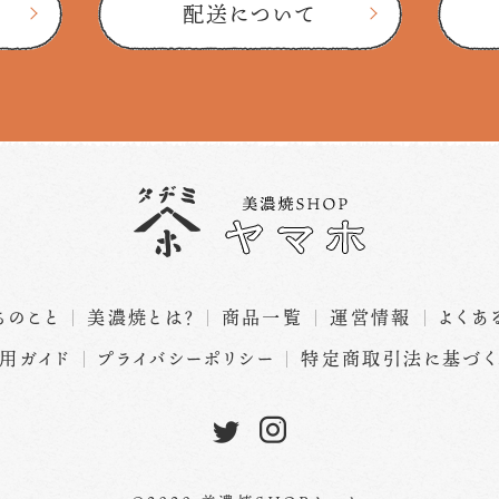
配送について
ちのこと
美濃焼とは？
商品一覧
運営情報
よくあ
用ガイド
プライバシーポリシー
特定商取引法に基づ