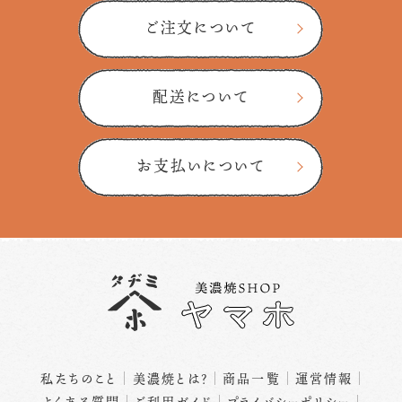
ご注文について
配送について
お支払いについて
私たちのこと
美濃焼とは？
商品一覧
運営情報
よくある質問
ご利用ガイド
プライバシーポリシー