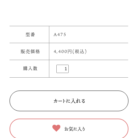
型番
A475
販売価格
4,400円(税込)
購入数
お気に入り