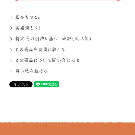
私たちのこと
美濃焼とは？
特定商取引法に基づく表記（返品等）
この商品を友達に教える
この商品について問い合わせる
買い物を続ける