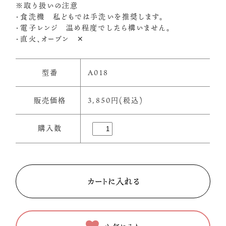
※取り扱いの注意
・食洗機 私どもでは手洗いを推奨します。
・電子レンジ 温め程度でしたら構いません。
・直火、オーブン ✕
型番
A018
販売価格
3,850円(税込)
購入数