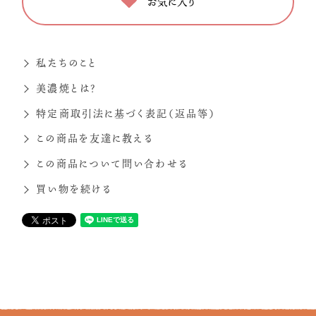
お気に入り
私たちのこと
美濃焼とは？
特定商取引法に基づく表記（返品等）
この商品を友達に教える
この商品について問い合わせる
買い物を続ける