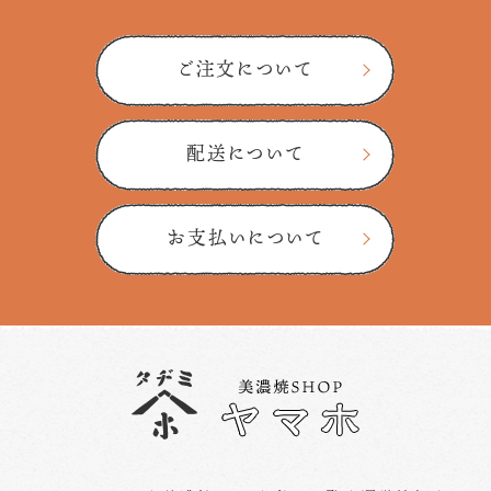
ご注文について
配送について
お支払いについて