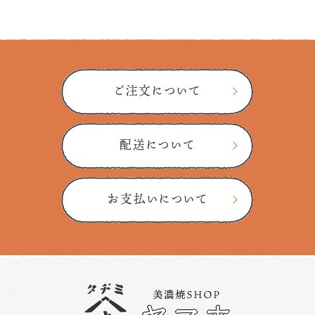
ご注文について
配送について
お支払いについて