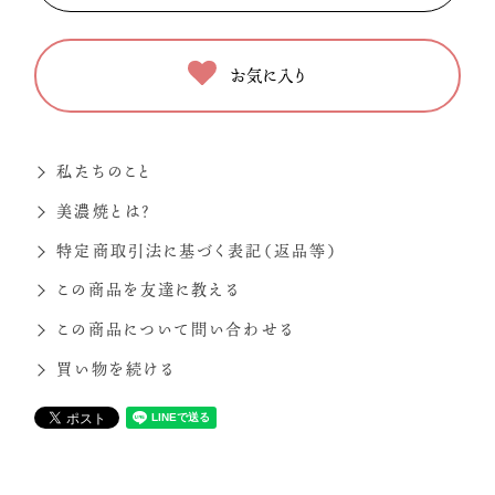
お気に入り
私たちのこと
美濃焼とは？
特定商取引法に基づく表記（返品等）
この商品を友達に教える
この商品について問い合わせる
買い物を続ける