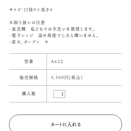
サイズ：口径9×高さ4
※取り扱いの注意
・食洗機 私どもでは手洗いを推奨します。
・電子レンジ 温め程度でしたら構いません。
・直火、オーブン ✕
型番
A622
販売価格
3,300円(税込)
購入数