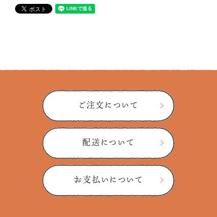
ご注文について
配送について
お支払いについて