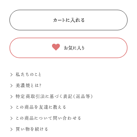
お気に入り
私たちのこと
美濃焼とは？
特定商取引法に基づく表記（返品等）
この商品を友達に教える
この商品について問い合わせる
買い物を続ける