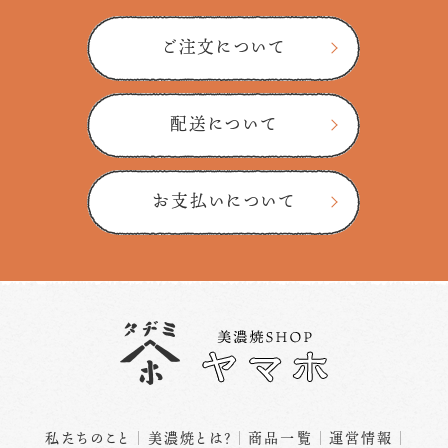
ご注文について
配送について
お支払いについて
私たちのこと
美濃焼とは？
商品一覧
運営情報