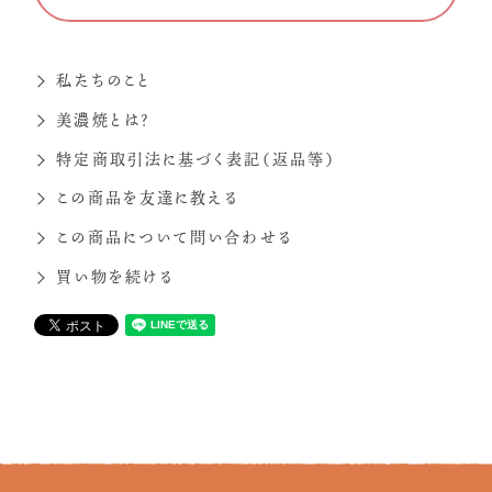
私たちのこと
美濃焼とは？
特定商取引法に基づく表記（返品等）
この商品を友達に教える
この商品について問い合わせる
買い物を続ける