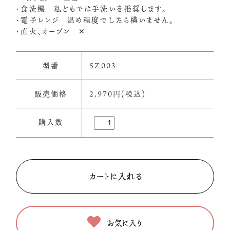
・食洗機 私どもでは手洗いを推奨します。
・電子レンジ 温め程度でしたら構いません。
・直火、オーブン ✕
型番
SZ003
販売価格
2,970円(税込)
購入数
お気に入り