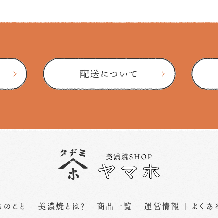
配送について
ちのこと
美濃焼とは？
商品一覧
運営情報
よくあ