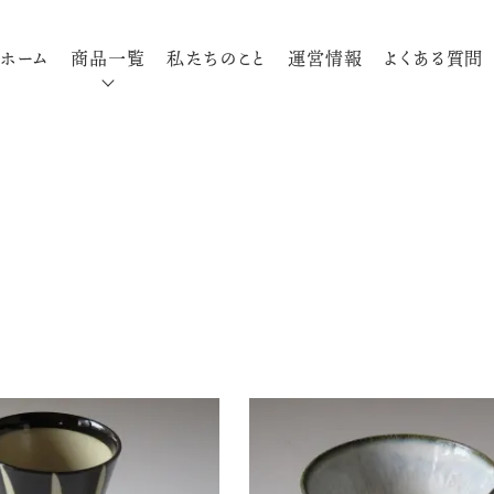
ホーム
商品一覧
私たちのこと
運営情報
よくある質問