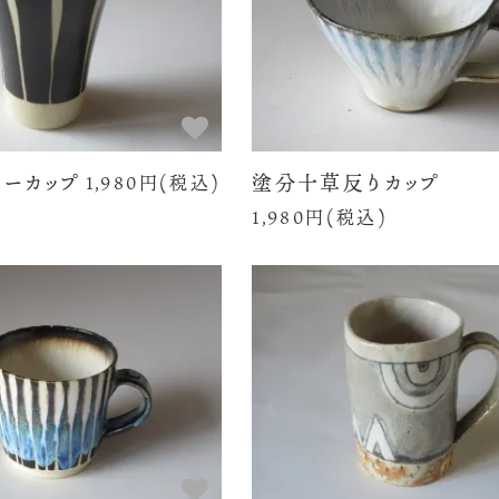
リーカップ
塗分十草反りカップ
1,980円(税込)
1,980円(税込)