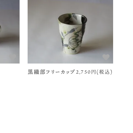
黒織部フリーカップ
2,750円(税込)