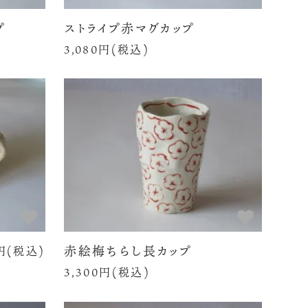
プ
ストライプ赤マグカップ
3,080円(税込)
赤絵梅ちらし長カップ
0円(税込)
3,300円(税込)