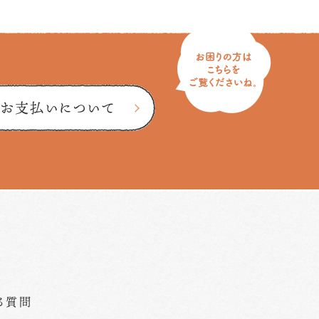
お支払いについて
る質問