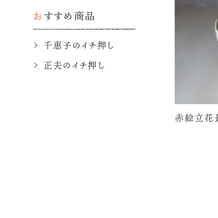
おすすめ商品
千恵子のイチ押し
正夫のイチ押し
赤絵立花