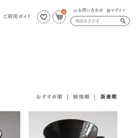
お問い合わせ
ログイン
0
ご利用ガイド
おすすめ順
|
価格順
|
新着順