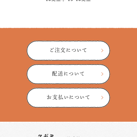
ご注文について
配送について
お支払いについて