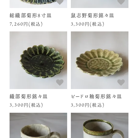
総織部菊形8寸皿
鼠志野菊形銘々皿
7,260円(税込)
3,300円(税込)
織部菊形銘々皿
ビードロ釉菊形銘々皿
3,300円(税込)
3,300円(税込)