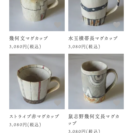
幾何文マグカップ
水玉横帯長マグカップ
3,080円(税込)
3,080円(税込)
ストライプ赤マグカップ
鼠志野幾何文長マグカ
ップ
3,080円(税込)
3,080円(税込)