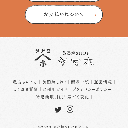
お支払いについて
私たちのこと
美濃焼とは？
商品一覧
運営情報
よくある質問
ご利用ガイド
プライバシーポリシー
特定商取引法に基づく表記
©2020 美濃焼SHOPヤマホ.