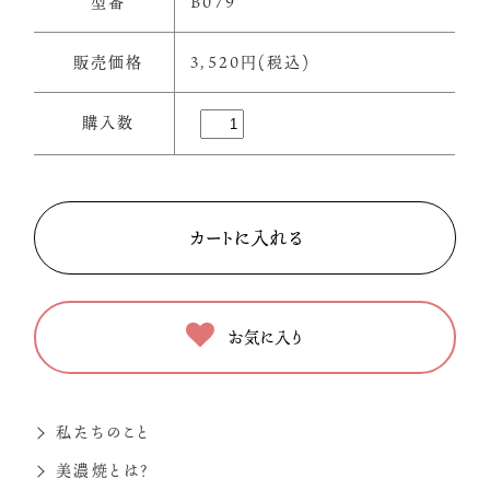
型番
B079
販売価格
3,520円(税込)
購入数
お気に入り
私たちのこと
美濃焼とは？