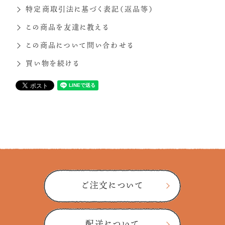
特定商取引法に基づく表記（返品等）
この商品を友達に教える
この商品について問い合わせる
買い物を続ける
ご注文について
配送について