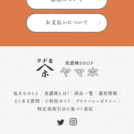
お支払いについて
私たちのこと
美濃焼とは？
商品一覧
運営情報
よくある質問
ご利用ガイド
プライバシーポリシー
特定商取引法に基づく表記