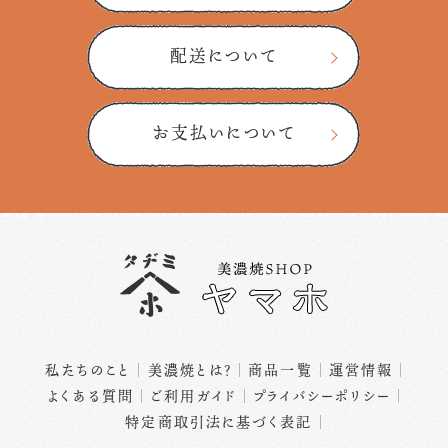
配送について
お支払いについて
私たちのこと
美濃焼とは？
商品一覧
運営情報
よくある質問
ご利用ガイド
プライバシーポリシー
特定商取引法に基づく表記