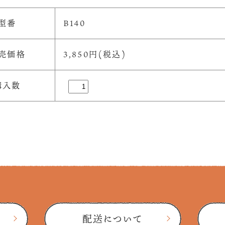
型番
B140
売価格
3,850円(税込)
購入数
配送について