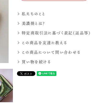
私たちのこと
美濃焼とは？
特定商取引法に基づく表記（返品等）
この商品を友達に教える
この商品について問い合わせる
買い物を続ける