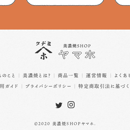
ちのこと
美濃焼とは？
商品一覧
運営情報
よくあ
用ガイド
プライバシーポリシー
特定商取引法に基づ
©2020 美濃焼SHOPヤマホ.