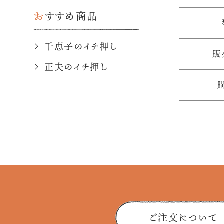
おすすめ商品
千恵子のイチ押し
販
正夫のイチ押し
ご注文について