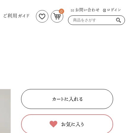
お問い合わせ
ログイン
0
ご利用ガイド
お気に入り