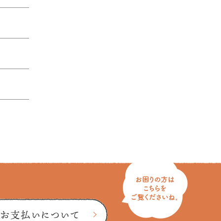
お支払いについて